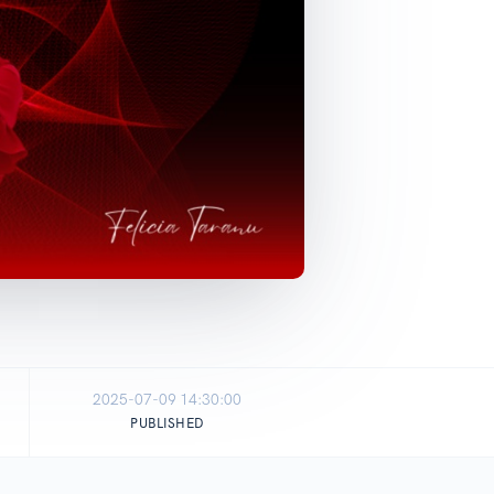
2025-07-09 14:30:00
PUBLISHED