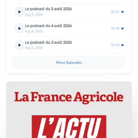
Le podcast du 5 août 2026
02:51
Aug 5, 2026
Le podcast du 4 août 2026
02:45
Aug 4, 2026
Le podcast du 3 août 2026
02:44
Aug 3, 2026
More Episodes