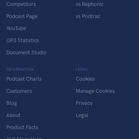
Competitors
vs Rephonic
Podcast Page
vs Podtrac
YouTube
OP3 Statistics
Document Studio
INFORMATION
LEGAL
Podcast Charts
Cookies
Customers
Manage Cookies
Blog
Privacy
About
Legal
Product Facts