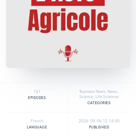
161
Business News, News,
Science, Life Sciences
EPISODES
CATEGORIES
French
2026-08-06 12:14:00
LANGUAGE
PUBLISHED