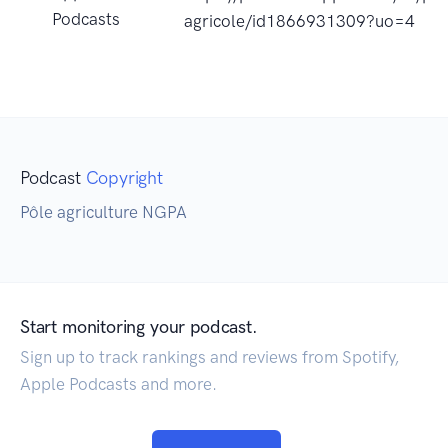
Podcasts
agricole/id1866931309?uo=4
Podcast
Copyright
Pôle agriculture NGPA
Start monitoring your podcast.
Sign up to track rankings and reviews from Spotify,
Apple Podcasts and more.