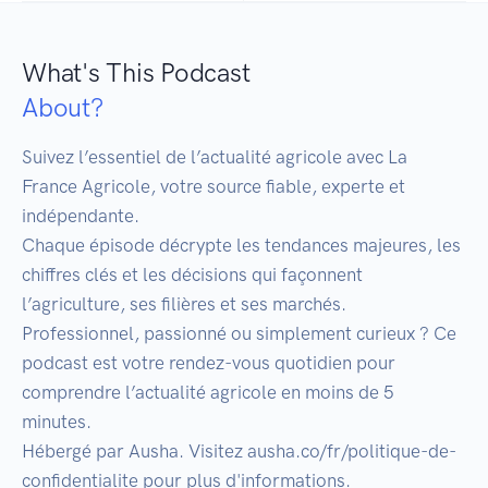
What's This Podcast
About?
Suivez l’essentiel de l’actualité agricole avec La 
France Agricole, votre source fiable, experte et 
indépendante.

Chaque épisode décrypte les tendances majeures, les 
chiffres clés et les décisions qui façonnent 
l’agriculture, ses filières et ses marchés.

Professionnel, passionné ou simplement curieux ? Ce 
podcast est votre rendez-vous quotidien pour 
comprendre l’actualité agricole en moins de 5 
minutes.

Hébergé par Ausha. Visitez ausha.co/fr/politique-de-
confidentialite pour plus d'informations.