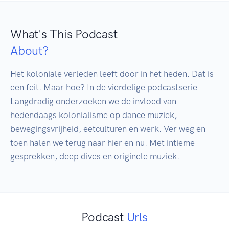
What's This Podcast
About?
Het koloniale verleden leeft door in het heden. Dat is 
een feit. Maar hoe? In de vierdelige podcastserie 
Langdradig onderzoeken we de invloed van 
hedendaags kolonialisme op dance muziek, 
bewegingsvrijheid, eetculturen en werk. Ver weg en 
toen halen we terug naar hier en nu. Met intieme 
gesprekken, deep dives en originele muziek.
Podcast
Urls