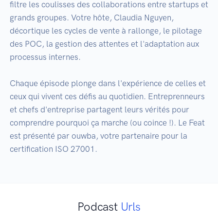
filtre les coulisses des collaborations entre startups et 
grands groupes. Votre hôte, Claudia Nguyen, 
décortique les cycles de vente à rallonge, le pilotage 
des POC, la gestion des attentes et l'adaptation aux 
processus internes.

Chaque épisode plonge dans l'expérience de celles et 
ceux qui vivent ces défis au quotidien. Entreprenneurs 
et chefs d'entreprise partagent leurs vérités pour 
comprendre pourquoi ça marche (ou coince !). Le Feat 
est présenté par ouwba, votre partenaire pour la 
certification ISO 27001.
Podcast
Urls