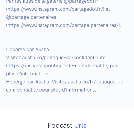
Par les filles de la galerie @partagedotfr 
(https://www.instagram.com/partagedotfr/) et 
@partage.partenaires 
(https://www.instagram.com/partage.partenaires/).

Hébergé par Ausha. 

Visitez ausha.co/politique-de-confidentialite 
(https://ausha.co/politique-de-confidentialite) pour 
plus d'informations.

Hébergé par Ausha. Visitez ausha.co/fr/politique-de-
confidentialite pour plus d'informations.
Podcast
Urls