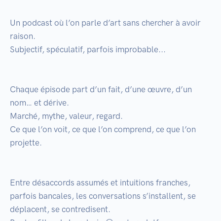
Un podcast où l’on parle d’art sans chercher à avoir 
raison. 

Subjectif, spéculatif, parfois improbable...

Chaque épisode part d’un fait, d’une œuvre, d’un 
nom… et dérive.

Marché, mythe, valeur, regard.

Ce que l’on voit, ce que l’on comprend, ce que l’on 
projette.

Entre désaccords assumés et intuitions franches, 
parfois bancales, les conversations s’installent, se 
déplacent, se contredisent.
