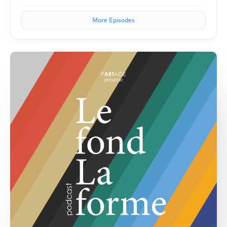
More Episodes