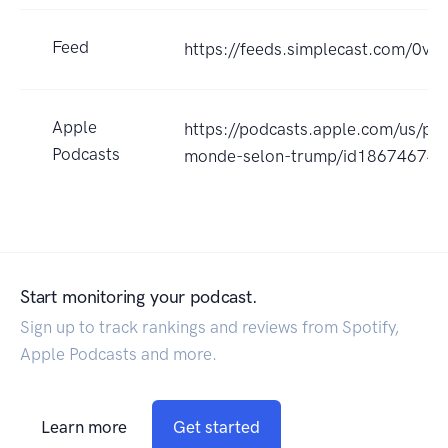
Feed
https://feeds.simplecast.com/0v
Apple
https://podcasts.apple.com/us/pod
Podcasts
monde-selon-trump/id18674674
Start monitoring your podcast.
Sign up to track rankings and reviews from Spotify,
Apple Podcasts and more.
Learn more
Get started