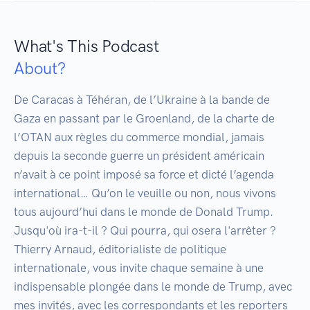
What's This Podcast
About?
De Caracas à Téhéran, de l’Ukraine à la bande de 
Gaza en passant par le Groenland, de la charte de 
l’OTAN aux règles du commerce mondial, jamais 
depuis la seconde guerre un président américain 
n’avait à ce point imposé sa force et dicté l’agenda 
international… Qu’on le veuille ou non, nous vivons 
tous aujourd’hui dans le monde de Donald Trump. 
Jusqu'où ira-t-il ? Qui pourra, qui osera l'arrêter ? 
Thierry Arnaud, éditorialiste de politique 
internationale, vous invite chaque semaine à une 
indispensable plongée dans le monde de Trump, avec 
mes invités, avec les correspondants et les reporters 