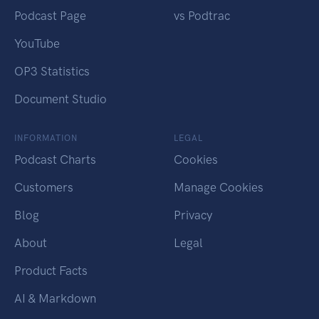
Podcast Page
vs Podtrac
YouTube
OP3 Statistics
Document Studio
INFORMATION
LEGAL
Podcast Charts
Cookies
Customers
Manage Cookies
Blog
Privacy
About
Legal
Product Facts
AI & Markdown