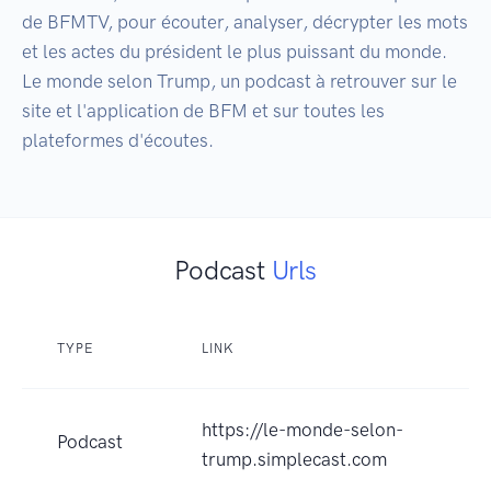
de BFMTV, pour écouter, analyser, décrypter les mots 
et les actes du président le plus puissant du monde. 
Le monde selon Trump, un podcast à retrouver sur le 
site et l'application de BFM et sur toutes les 
plateformes d'écoutes.
Podcast
Urls
TYPE
LINK
https://le-monde-selon-
Podcast
trump.simplecast.com