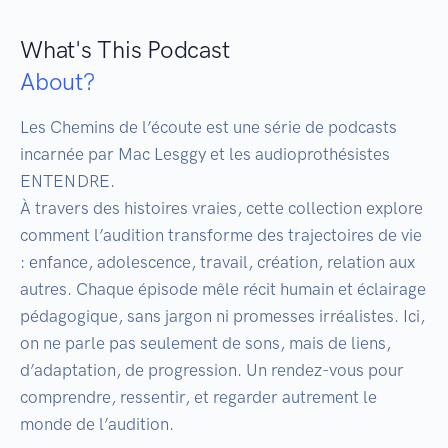
What's This Podcast
About?
Les Chemins de l’écoute est une série de podcasts 
incarnée par Mac Lesggy et les audioprothésistes 
ENTENDRE.

À travers des histoires vraies, cette collection explore 
comment l’audition transforme des trajectoires de vie 
: enfance, adolescence, travail, création, relation aux 
autres. Chaque épisode mêle récit humain et éclairage 
pédagogique, sans jargon ni promesses irréalistes. Ici, 
on ne parle pas seulement de sons, mais de liens, 
d’adaptation, de progression. Un rendez-vous pour 
comprendre, ressentir, et regarder autrement le 
monde de l’audition.
