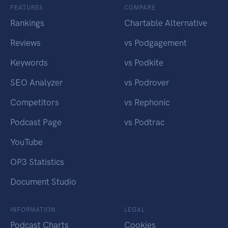
FEATURES
COMPARE
Rankings
Chartable Alternative
Reviews
vs Podgagement
Keywords
vs Podkite
SEO Analyzer
vs Podrover
Competitors
vs Rephonic
Podcast Page
vs Podtrac
YouTube
OP3 Statistics
Document Studio
INFORMATION
LEGAL
Podcast Charts
Cookies