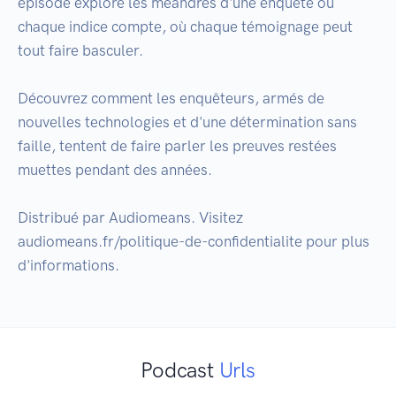
épisode explore les méandres d'une enquête où 
chaque indice compte, où chaque témoignage peut 
tout faire basculer.

Découvrez comment les enquêteurs, armés de 
nouvelles technologies et d'une détermination sans 
faille, tentent de faire parler les preuves restées 
muettes pendant des années.

Distribué par Audiomeans. Visitez 
audiomeans.fr/politique-de-confidentialite pour plus 
Podcast
Urls