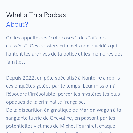
What's This Podcast
About?
On les appelle des "cold cases", des "affaires 
classées". Ces dossiers criminels non élucidés qui 
hantent les archives de la police et les mémoires des 
familles.

Depuis 2022, un pôle spécialisé à Nanterre a repris 
ces enquêtes gelées par le temps. Leur mission ? 
Résoudre l'irrésoluble, percer les mystères les plus 
opaques de la criminalité française.

De la disparition énigmatique de Marion Wagon à la 
sanglante tuerie de Chevaline, en passant par les 
potentielles victimes de Michel Fourniret, chaque 