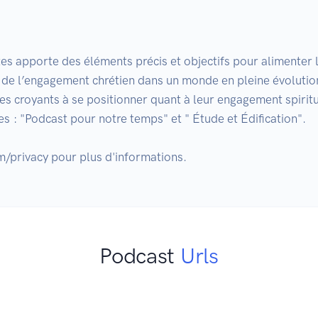
 apporte des éléments précis et objectifs pour alimenter la 
de l’engagement chrétien dans un monde en pleine évolution.
es croyants à se positionner quant à leur engagement spiritue
 : "Podcast pour notre temps" et " Étude et Édification".

Podcast
Urls