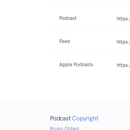
Podcast
https
Feed
https
Apple Podcasts
https
Podcast
Copyright
Bruno Oldani