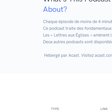
About?
Chaque épisode de moins de 4 minutes
Ce podcast traite des fondamentaux 
Les « Lettres aux Églises » amènent l
Deux autres podcasts sont disponibles
TYPE
LINK