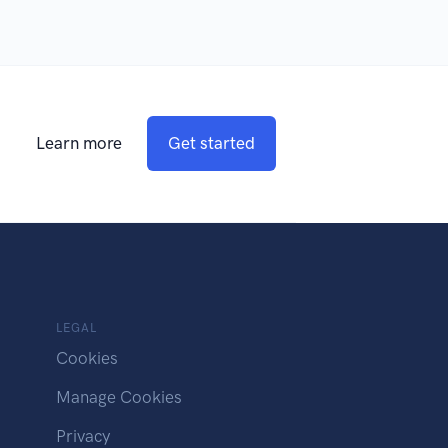
Learn more
Get started
LEGAL
Cookies
Manage Cookies
Privacy