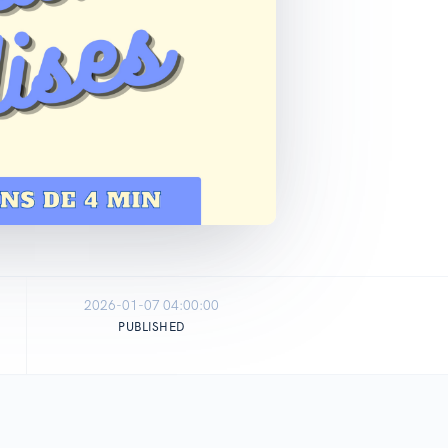
2026-01-07 04:00:00
PUBLISHED