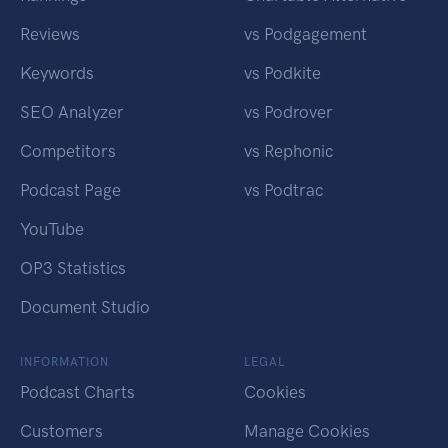
Reviews
vs Podgagement
Keywords
vs Podkite
SEO Analyzer
vs Podrover
Competitors
vs Rephonic
Podcast Page
vs Podtrac
YouTube
OP3 Statistics
Document Studio
INFORMATION
LEGAL
Podcast Charts
Cookies
Customers
Manage Cookies