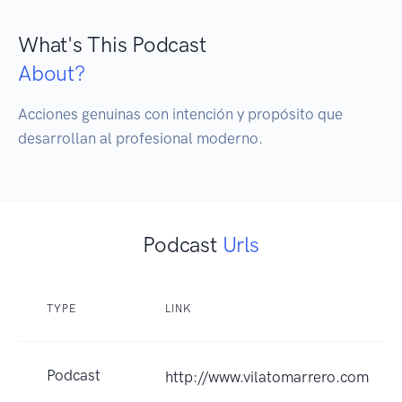
What's This Podcast
About?
Acciones genuinas con intención y propósito que 
desarrollan al profesional moderno.
Podcast
Urls
TYPE
LINK
Podcast
http://www.vilatomarrero.com