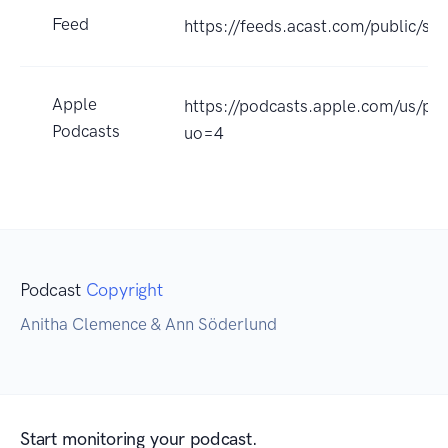
Feed
https://feeds.acast.com/public
Apple
https://podcasts.apple.com/us/p
Podcasts
uo=4
Podcast
Copyright
Anitha Clemence & Ann Söderlund
Start monitoring your podcast.