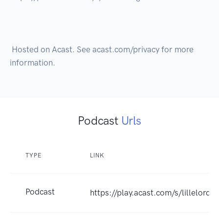
 Hosted on Acast. See acast.com/privacy for more 
Podcast
Urls
TYPE
LINK
Podcast
https://play.acast.com/s/lillelorda