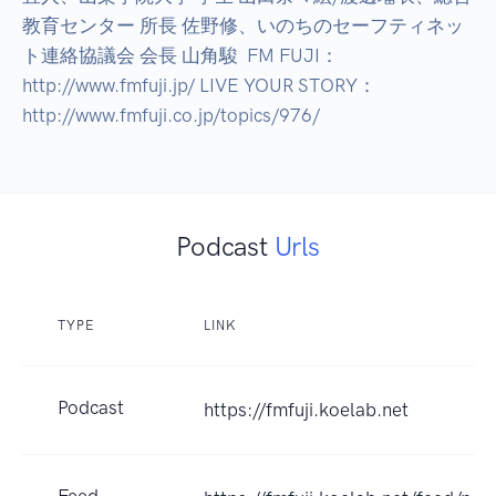
教育センター 所長 佐野修、いのちのセーフティネッ
ト連絡協議会 会長 山角駿  FM FUJI： 
http://www.fmfuji.jp/ LIVE YOUR STORY： 
http://www.fmfuji.co.jp/topics/976/
Podcast
Urls
TYPE
LINK
Podcast
https://fmfuji.koelab.net