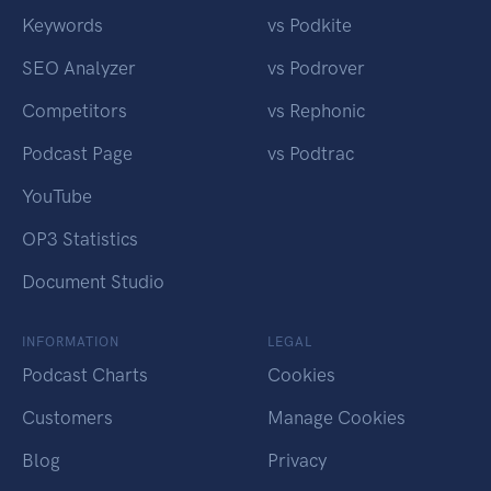
Keywords
vs Podkite
SEO Analyzer
vs Podrover
Competitors
vs Rephonic
Podcast Page
vs Podtrac
YouTube
OP3 Statistics
Document Studio
INFORMATION
LEGAL
Podcast Charts
Cookies
Customers
Manage Cookies
Blog
Privacy