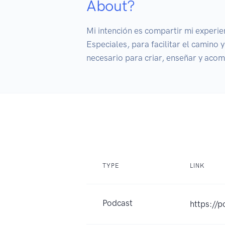
About?
Mi intención es compartir mi experie
Especiales, para facilitar el camino 
necesario para criar, enseñar y acomp
TYPE
LINK
Podcast
https://