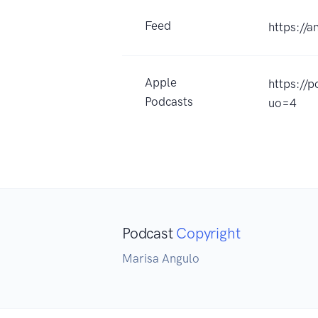
Feed
https://
Apple
https://
Podcasts
uo=4
Podcast
Copyright
Marisa Angulo