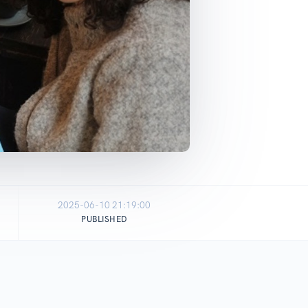
2025-06-10 21:19:00
PUBLISHED