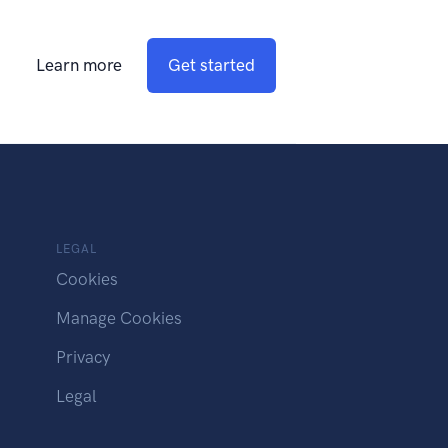
Learn more
Get started
LEGAL
Cookies
Manage Cookies
Privacy
Legal