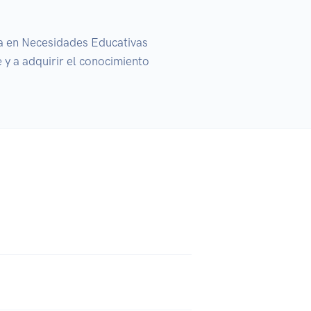
a en Necesidades Educativas 
 y a adquirir el conocimiento 
 