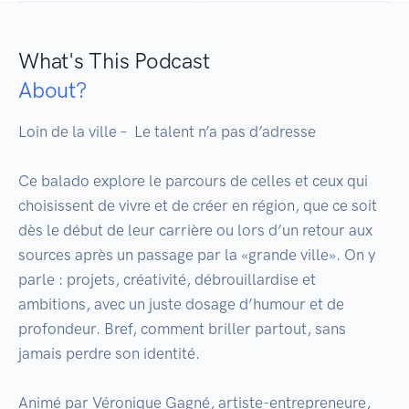
What's This Podcast
About?
Loin de la ville –  Le talent n’a pas d’adresse 

Ce balado explore le parcours de celles et ceux qui 
choisissent de vivre et de créer en région, que ce soit 
dès le début de leur carrière ou lors d’un retour aux 
sources après un passage par la «grande ville». On y 
parle : projets, créativité, débrouillardise et 
ambitions, avec un juste dosage d’humour et de 
profondeur. Bref, comment briller partout, sans 
jamais perdre son identité. 

Animé par Véronique Gagné, artiste-entrepreneure, 