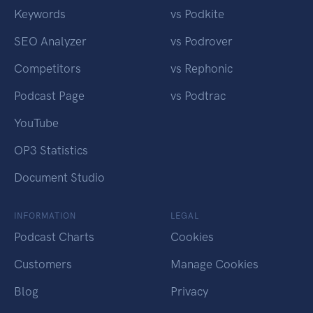
Keywords
vs Podkite
SEO Analyzer
vs Podrover
Competitors
vs Rephonic
Podcast Page
vs Podtrac
YouTube
OP3 Statistics
Document Studio
INFORMATION
LEGAL
Podcast Charts
Cookies
Customers
Manage Cookies
Blog
Privacy