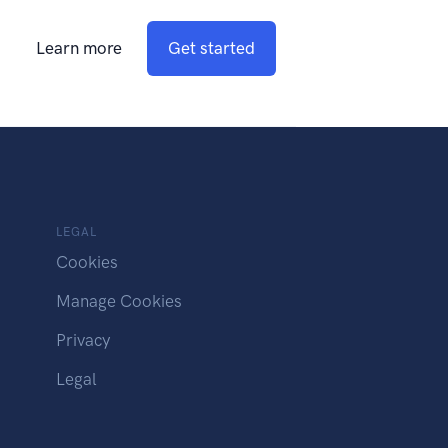
Learn more
Get started
LEGAL
Cookies
Manage Cookies
Privacy
Legal