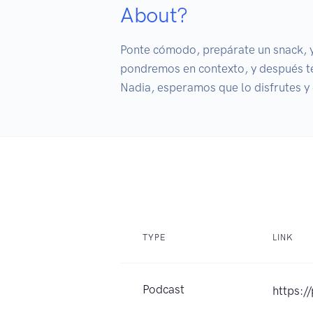
About?
Ponte cómodo, prepárate un snack, y 
pondremos en contexto, y después te
Nadia, esperamos que lo disfrutes y 
TYPE
LINK
Podcast
https:/