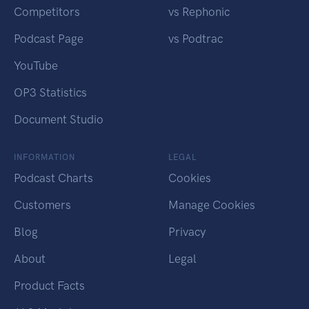
Competitors
vs Rephonic
Podcast Page
vs Podtrac
YouTube
OP3 Statistics
Document Studio
INFORMATION
LEGAL
Podcast Charts
Cookies
Customers
Manage Cookies
Blog
Privacy
About
Legal
Product Facts