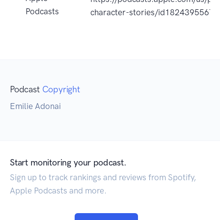
Podcasts
character-stories/id1824395567
Podcast
Copyright
Emilie Adonai
Start monitoring your podcast.
Sign up to track rankings and reviews from Spotify,
Apple Podcasts and more.