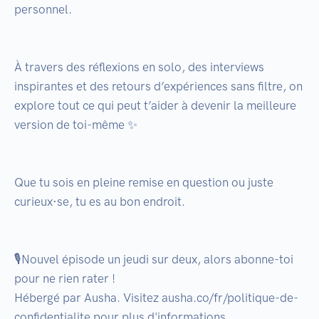
personnel.

À travers des réflexions en solo, des interviews 
inspirantes et des retours d’expériences sans filtre, on 
explore tout ce qui peut t’aider à devenir la meilleure 
version de toi-même ✨

Que tu sois en pleine remise en question ou juste 
curieux·se, tu es au bon endroit.

🎙️Nouvel épisode un jeudi sur deux, alors abonne-toi 
pour ne rien rater ! 

Hébergé par Ausha. Visitez ausha.co/fr/politique-de-
confidentialite pour plus d'informations.