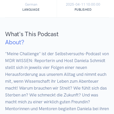
German
2025-04-11 10:00:00
LANGUAGE
PUBLISHED
What's This Podcast
About?
"Meine Challenge" ist der Selbstversuchs-Podcast von 
MDR WISSEN: Reporterin und Host Daniela Schmidt 
stellt sich in jeweils vier Folgen einer neuen 
Herausforderung aus unserem Alltag und nimmt euch 
mit, wenn Wissenschaft ihr Leben zum Abenteuer 
macht! Warum brauchen wir Streit? Wie fühlt sich das 
Sterben an? Wie schmeckt die Zukunft? Und was 
macht mich zu einer wirklich guten Freundin? 
Mentorinnen und Mentoren begleiten Daniela bei ihren 