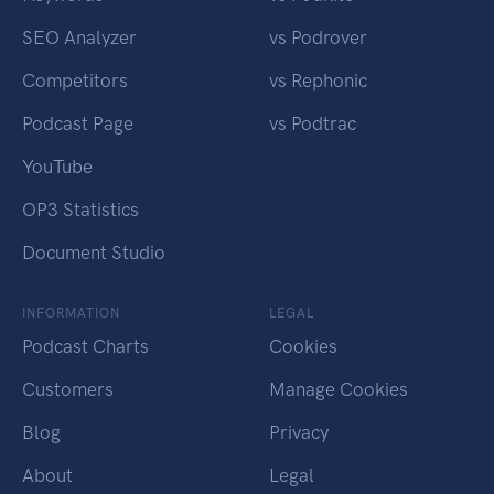
SEO Analyzer
vs Podrover
Competitors
vs Rephonic
Podcast Page
vs Podtrac
YouTube
OP3 Statistics
Document Studio
INFORMATION
LEGAL
Podcast Charts
Cookies
Customers
Manage Cookies
Blog
Privacy
About
Legal