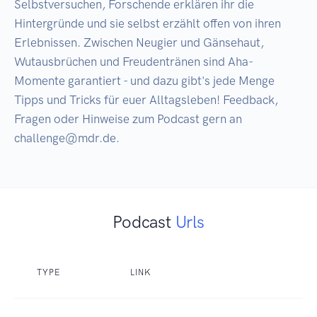
Selbstversuchen, Forschende erklären ihr die 
Hintergründe und sie selbst erzählt offen von ihren 
Erlebnissen. Zwischen Neugier und Gänsehaut, 
Wutausbrüchen und Freudentränen sind Aha-
Momente garantiert - und dazu gibt's jede Menge 
Tipps und Tricks für euer Alltagsleben! Feedback, 
Fragen oder Hinweise zum Podcast gern an 
challenge@mdr.de.
Podcast
Urls
TYPE
LINK