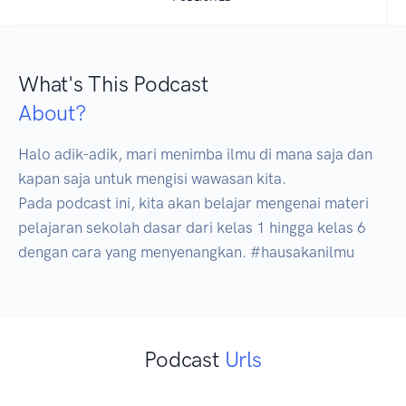
What's This Podcast
About?
Halo adik-adik, mari menimba ilmu di mana saja dan 
kapan saja untuk mengisi wawasan kita.

Pada podcast ini, kita akan belajar mengenai materi 
pelajaran sekolah dasar dari kelas 1 hingga kelas 6 
dengan cara yang menyenangkan. #hausakanilmu
Podcast
Urls