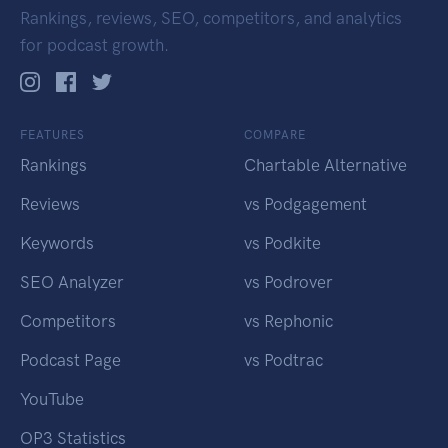
Rankings, reviews, SEO, competitors, and analytics
for podcast growth.
FEATURES
COMPARE
Rankings
Chartable Alternative
Reviews
vs Podgagement
Keywords
vs Podkite
SEO Analyzer
vs Podrover
Competitors
vs Rephonic
Podcast Page
vs Podtrac
YouTube
OP3 Statistics