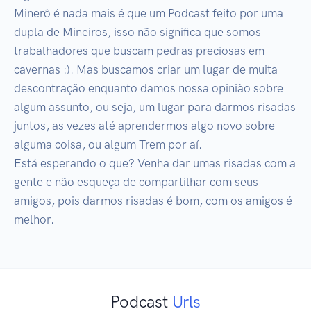
Minerô é nada mais é que um Podcast feito por uma 
dupla de Mineiros, isso não significa que somos 
trabalhadores que buscam pedras preciosas em 
cavernas :). Mas buscamos criar um lugar de muita 
descontração enquanto damos nossa opinião sobre 
algum assunto, ou seja, um lugar para darmos risadas 
juntos, as vezes até aprendermos algo novo sobre 
alguma coisa, ou algum Trem por aí.

Está esperando o que? Venha dar umas risadas com a 
gente e não esqueça de compartilhar com seus 
amigos, pois darmos risadas é bom, com os amigos é 
melhor.
Podcast
Urls