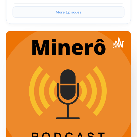
More Episodes