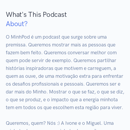
What's This Podcast
About?
O MinhPod é um podcast que surge sobre uma 
premissa. Queremos mostrar mais as pessoas que 
fazem bem feito. Queremos conversar melhor com 
quem pode servir de exemplo. Queremos partilhar 
histórias inspiradoras que motivem e carreguem, a 
quem as ouve, de uma motivação extra para enfrentar 
os desafios profissionais e pessoais. Queremos ser e 
dar mais do Minho. Mostrar o que se faz, o que se diz, 
o que se produz, e o impacto que a energia minhota 
tem em todos os que escolhem esta região para viver. 

Queremos, quem? Nós :) A Ivone e o Miguel. Uma 