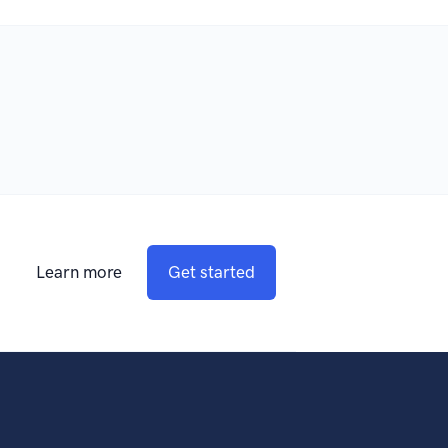
Learn more
Get started