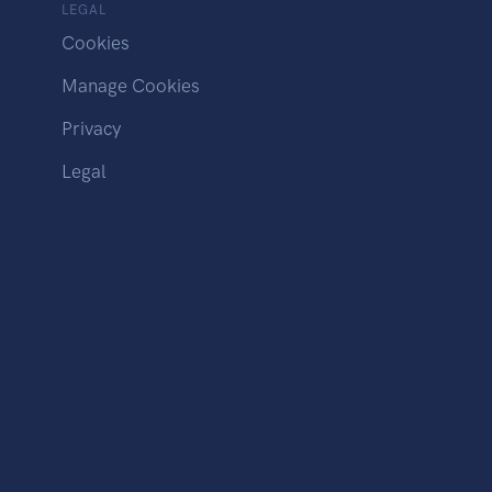
LEGAL
Cookies
Manage Cookies
Privacy
Legal