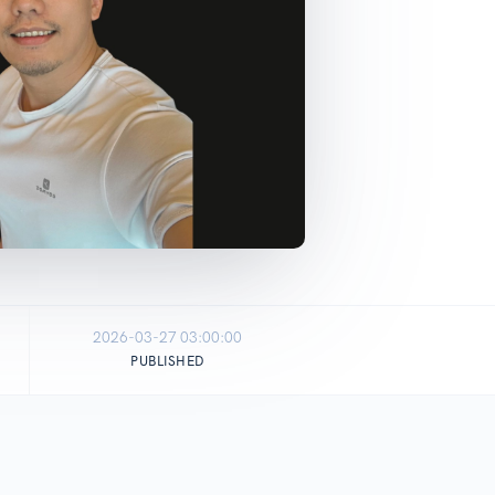
2026-03-27 03:00:00
PUBLISHED