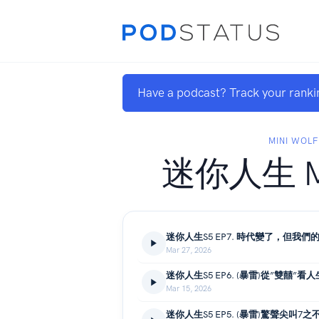
Have a podcast? Track your ranki
MINI WOLF
迷你人生 Min
迷你人生S5 EP7. 時代變了，但我們
Mar 27, 2026
Mar 15, 2026
迷你人生S5 EP5. (暴雷)驚聲尖叫7