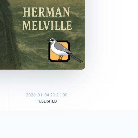
2026-01-04 23:21:00
PUBLISHED