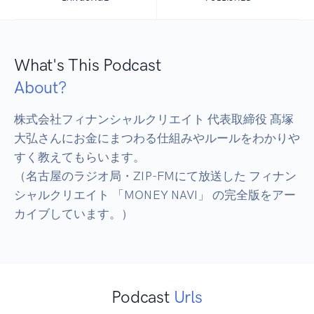
What's This Podcast
About?
株式会社フィナンシャルクリエイト 代表取締役 髙塚
大弘さんにお金にまつわる仕組みやルールをわかりや
すく教えてもらいます。

（名古屋のラジオ局・ZIP-FMにて放送した フィナン
シャルクリエイト 「MONEY NAVI」 の完全版をアー
Podcast
Urls