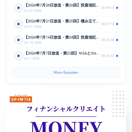
【2026年7月28日放送・第26回】投資信託と個別株の違い
00:04:15
Jul 29, 2026
【2026年7月21日放送・第25回】積み立て投資と分割投資の違い！
00:07:14
Jul 21, 2026
【2026年7月14日放送・第24回】投資信託をおさらい！
00:06:38
Jul 14, 2026
【2026年7月7日放送・第23回】NISAとiDeCoの違い！
00:06:33
Jul 7, 2026
More Episodes