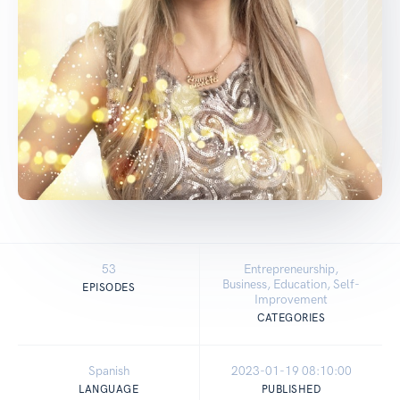
53
Entrepreneurship,
Business, Education, Self-
EPISODES
Improvement
CATEGORIES
Spanish
2023-01-19 08:10:00
LANGUAGE
PUBLISHED