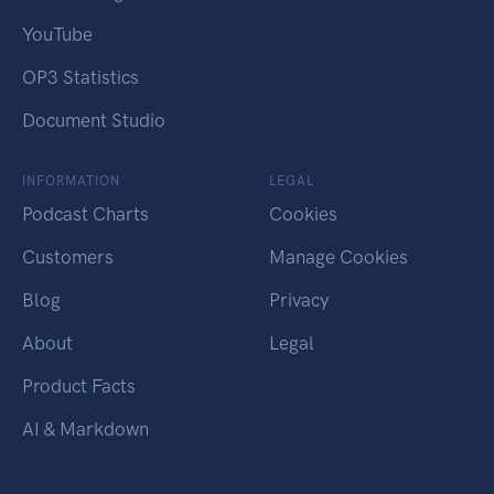
YouTube
OP3 Statistics
Document Studio
INFORMATION
LEGAL
Podcast Charts
Cookies
Customers
Manage Cookies
Blog
Privacy
About
Legal
Product Facts
AI & Markdown