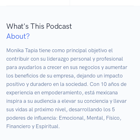
What's This Podcast
About?
Monika Tapia tiene como principal objetivo el 
contribuir con su liderazgo personal y profesional 
para ayudarlos a crecer en sus negocios y aumentar 
los beneficios de su empresa, dejando un impacto 
positivo y duradero en la sociedad. Con 10 años de 
experiencia en empoderamiento, está mexicana 
inspira a su audiencia a elevar su conciencia y llevar 
sus vidas al próximo nivel, desarrollando los 5 
poderes de influencia: Emocional, Mental, Físico, 