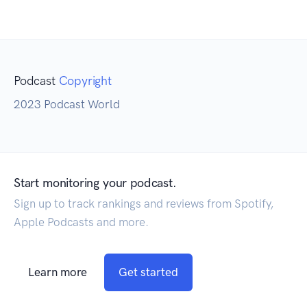
Podcast
Copyright
2023 Podcast World
Start monitoring your podcast.
Sign up to track rankings and reviews from Spotify,
Apple Podcasts and more.
Learn more
Get started