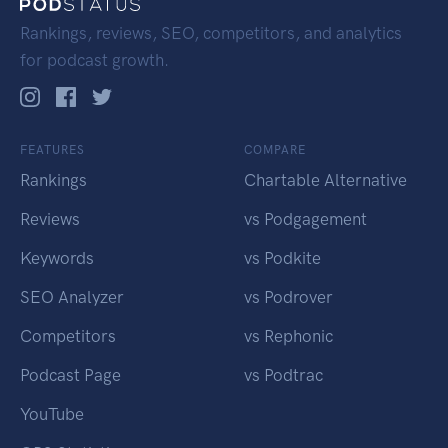
Rankings, reviews, SEO, competitors, and analytics
for podcast growth.
FEATURES
COMPARE
Rankings
Chartable Alternative
Reviews
vs Podgagement
Keywords
vs Podkite
SEO Analyzer
vs Podrover
Competitors
vs Rephonic
Podcast Page
vs Podtrac
YouTube