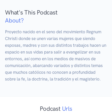
What's This Podcast
About?
Proyecto nacido en el seno del movimiento Regnum 
Christi donde se unen varias mujeres que siendo 
esposas, madres y con sus distintos trabajos hacen un 
espacio en sus vidas para salir a evangelizar en sus 
entornos, así como en los medios de masivos de 
comunicación, abarcando variados y distintos temas 
que muchos católicos no conocen a profundidad 
sobre la fe, la doctrina, la tradición y el magisterio.
Podcast
Urls