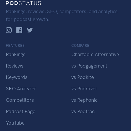
Rankings, reviews, SEO, competitors, and analytics
for podcast growth.
FEATURES
COMPARE
Rankings
Chartable Alternative
Reviews
vs Podgagement
Keywords
vs Podkite
SEO Analyzer
vs Podrover
Competitors
vs Rephonic
Podcast Page
vs Podtrac
YouTube