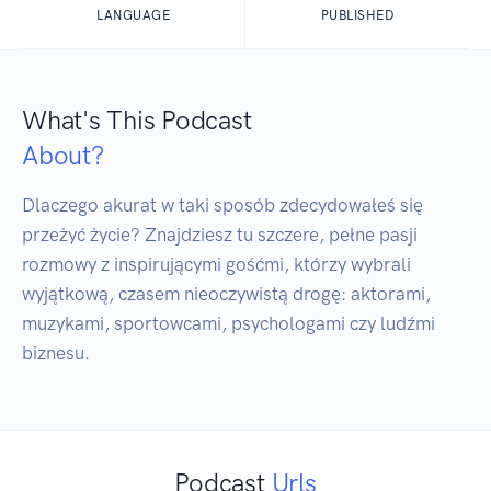
LANGUAGE
PUBLISHED
What's This Podcast
About?
Dlaczego akurat w taki sposób zdecydowałeś się 
przeżyć życie? Znajdziesz tu szczere, pełne pasji 
rozmowy z inspirującymi gośćmi, którzy wybrali 
wyjątkową, czasem nieoczywistą drogę: aktorami, 
muzykami, sportowcami, psychologami czy ludźmi 
Podcast
Urls