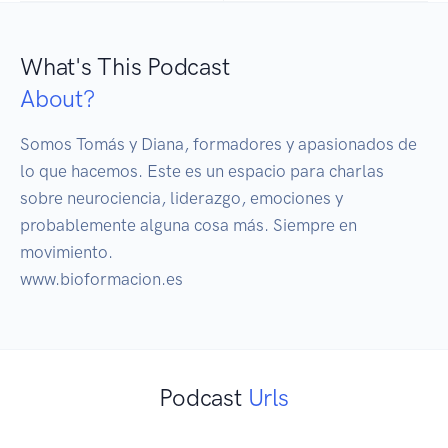
What's This Podcast
About?
Somos Tomás y Diana, formadores y apasionados de 
lo que hacemos. Este es un espacio para charlas 
sobre neurociencia, liderazgo, emociones y 
probablemente alguna cosa más. Siempre en 
movimiento.

www.bioformacion.es
Podcast
Urls