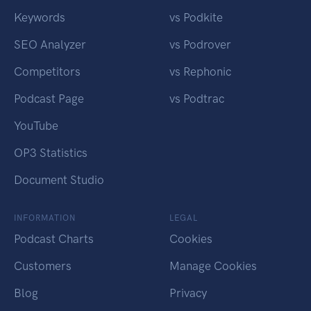
Keywords
vs Podkite
SEO Analyzer
vs Podrover
Competitors
vs Rephonic
Podcast Page
vs Podtrac
YouTube
OP3 Statistics
Document Studio
INFORMATION
LEGAL
Podcast Charts
Cookies
Customers
Manage Cookies
Blog
Privacy