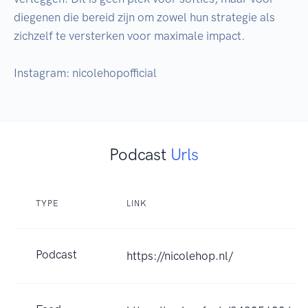
diegenen die bereid zijn om zowel hun strategie als 
zichzelf te versterken voor maximale impact.

Instagram: nicolehopofficial
Podcast
Urls
TYPE
LINK
Podcast
https://nicolehop.nl/