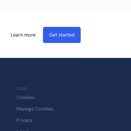
Learn more
Get started
LEGAL
Cookies
Manage Cookies
Privacy