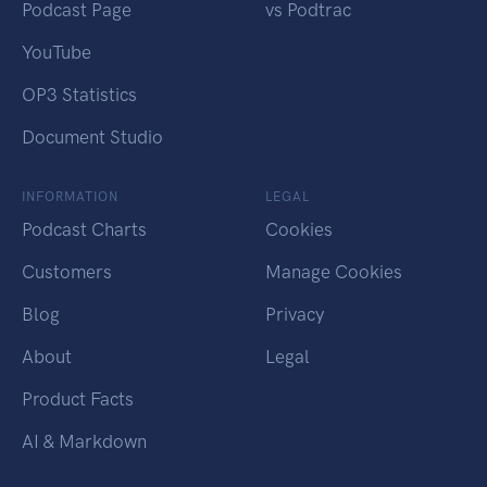
Podcast Page
vs Podtrac
YouTube
OP3 Statistics
Document Studio
INFORMATION
LEGAL
Podcast Charts
Cookies
Customers
Manage Cookies
Blog
Privacy
About
Legal
Product Facts
AI & Markdown