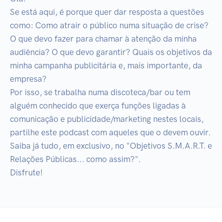
Se está aqui, é porque quer dar resposta a questões 
como: Como atrair o público numa situação de crise? 
O que devo fazer para chamar à atenção da minha 
audiência? O que devo garantir? Quais os objetivos da 
minha campanha publicitária e, mais importante, da 
empresa?

Por isso, se trabalha numa discoteca/bar ou tem 
alguém conhecido que exerça funções ligadas à 
comunicação e publicidade/marketing nestes locais, 
partilhe este podcast com aqueles que o devem ouvir.

Saiba já tudo, em exclusivo, no "Objetivos S.M.A.R.T. e 
Relações Públicas... como assim?".

Disfrute!