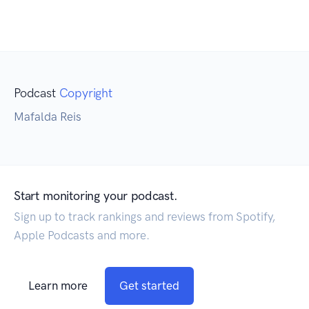
Podcast
Copyright
Mafalda Reis
Start monitoring your podcast.
Sign up to track rankings and reviews from Spotify,
Apple Podcasts and more.
Learn more
Get started