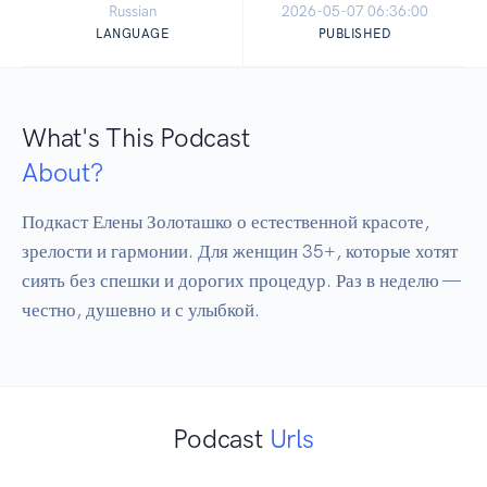
Russian
2026-05-07 06:36:00
LANGUAGE
PUBLISHED
What's This Podcast
About?
Подкаст Елены Золоташко о естественной красоте, 
зрелости и гармонии. Для женщин 35+, которые хотят 
сиять без спешки и дорогих процедур. Раз в неделю — 
честно, душевно и с улыбкой.
Podcast
Urls