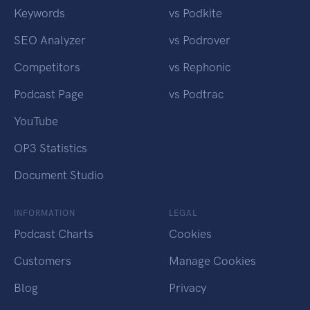
Keywords
vs Podkite
SEO Analyzer
vs Podrover
Competitors
vs Rephonic
Podcast Page
vs Podtrac
YouTube
OP3 Statistics
Document Studio
INFORMATION
LEGAL
Podcast Charts
Cookies
Customers
Manage Cookies
Blog
Privacy