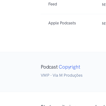
Feed
ht
Apple Podcasts
ht
Podcast
Copyright
VMP - Via M Produções