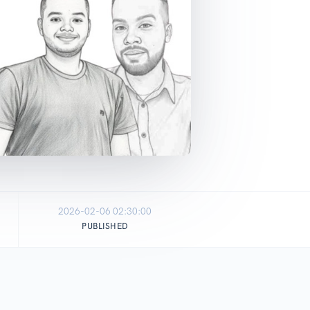
2026-02-06 02:30:00
PUBLISHED