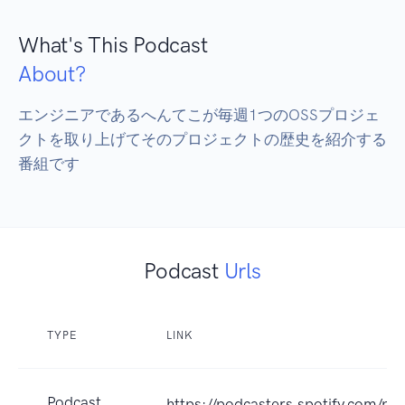
What's This Podcast
About?
エンジニアであるへんてこが毎週1つのOSSプロジェ
クトを取り上げてそのプロジェクトの歴史を紹介する
番組です
Podcast
Urls
TYPE
LINK
Podcast
https://podcasters.spotify.com/p