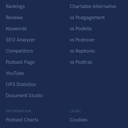
Rankings
Chartable Alternative
Reviews
vs Podgagement
Keywords
vs Podkite
SEO Analyzer
vs Podrover
Competitors
vs Rephonic
Podcast Page
vs Podtrac
YouTube
OP3 Statistics
Document Studio
INFORMATION
LEGAL
Podcast Charts
Cookies