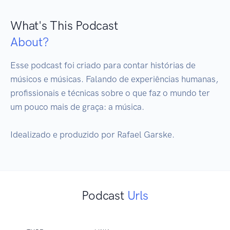
What's This Podcast
About?
Esse podcast foi criado para contar histórias de 
músicos e músicas. Falando de experiências humanas, 
profissionais e técnicas sobre o que faz o mundo ter 
um pouco mais de graça: a música.

Idealizado e produzido por Rafael Garske.
Podcast
Urls