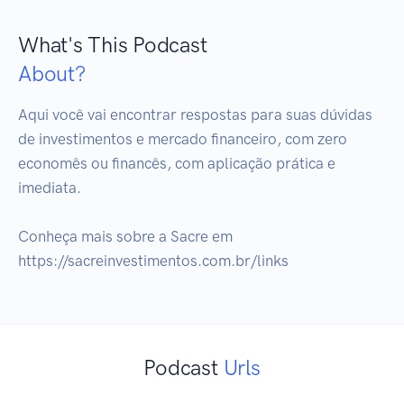
What's This Podcast
About?
Aqui você vai encontrar respostas para suas dúvidas 
de investimentos e mercado financeiro, com zero 
economês ou financês, com aplicação prática e 
imediata.

Conheça mais sobre a Sacre em 
https://sacreinvestimentos.com.br/links
Podcast
Urls