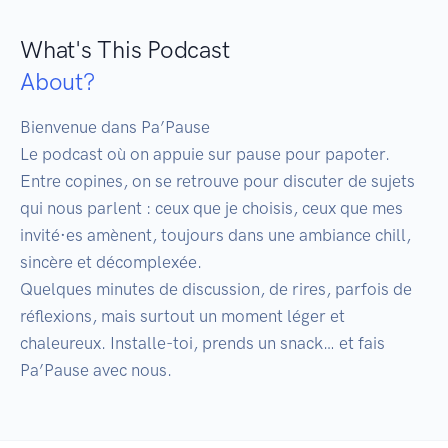
What's This Podcast
About?
Bienvenue dans Pa’Pause ️

Le podcast où on appuie sur pause pour papoter.

Entre copines, on se retrouve pour discuter de sujets 
qui nous parlent : ceux que je choisis, ceux que mes 
invité·es amènent, toujours dans une ambiance chill, 
sincère et décomplexée.

Quelques minutes de discussion, de rires, parfois de 
réflexions, mais surtout un moment léger et 
chaleureux. Installe-toi, prends un snack… et fais 
Pa’Pause avec nous.