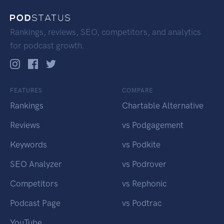
Rankings, reviews, SEO, competitors, and analytics
for podcast growth.
FEATURES
COMPARE
Rankings
Chartable Alternative
Reviews
vs Podgagement
Keywords
vs Podkite
SEO Analyzer
vs Podrover
Competitors
vs Rephonic
Podcast Page
vs Podtrac
YouTube