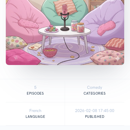
5
Comedy
EPISODES
CATEGORIES
French
2026-02-08 17:45:00
LANGUAGE
PUBLISHED