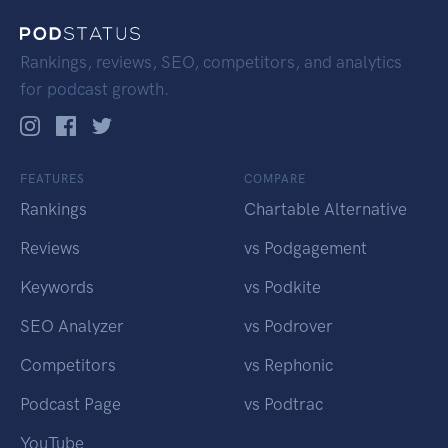
Rankings, reviews, SEO, competitors, and analytics
for podcast growth.
FEATURES
COMPARE
Rankings
Chartable Alternative
Reviews
vs Podgagement
Keywords
vs Podkite
SEO Analyzer
vs Podrover
Competitors
vs Rephonic
Podcast Page
vs Podtrac
YouTube