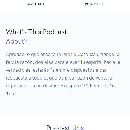
LANGUAGE
PUBLISHED
What's This Podcast
About?
Aprende lo que enseña la Iglesia Católica uniendo la 
fe y la razón, dos alas para elevar tu espíritu hacia la 
verdad y así estarás "siempre dispuestos a dar 
respuesta a todo el que os pida razón de vuestra 
esperanza... con dulzura y respeto" (1 Pedro 3, 15-
16a)
Podcast
Urls