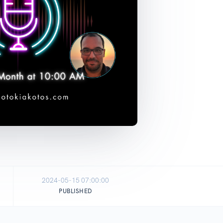
2024-05-15 07:00:00
PUBLISHED