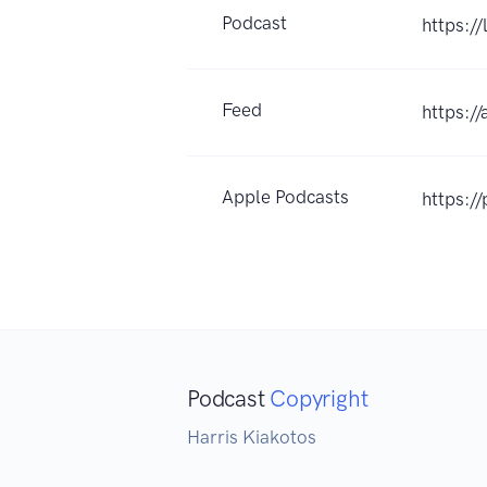
Podcast
https:/
Feed
https:/
Apple Podcasts
https:/
Podcast
Copyright
Harris Kiakotos