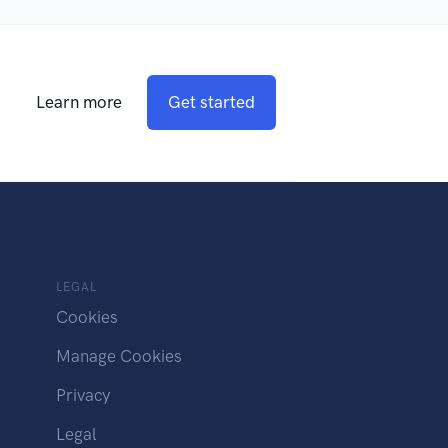
Learn more
Get started
LEGAL
Cookies
Manage Cookies
Privacy
Legal