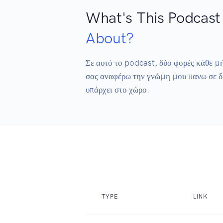
What's This Podcast
About?
Σε αυτό το podcast, δύο φορές κάθε μ
σας αναφέρω την γνώμη μου πανω σε δι
υπάρχει στο χώρο.
TYPE
LINK