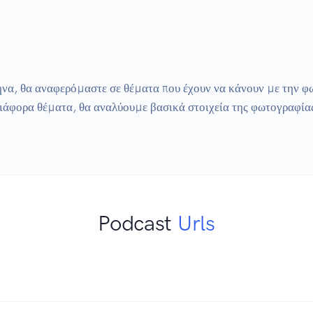
ήνα, θα αναφερόμαστε σε θέματα που έχουν να κάνουν με την φω
άφορα θέματα, θα αναλύουμε βασικά στοιχεία της φωτογραφίας, 
Podcast
Urls