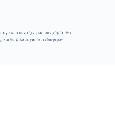
τογραφία σαν τέχνη και σαν χόμπι. Θα 
και θα μιλάμε για ότι ενδιαφέρον 