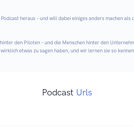
 Podcast heraus – und will dabei einiges anders machen als d
hinter den Piloten – und die Menschen hinter den Unternehme
 wirklich etwas zu sagen haben, und wir lernen sie so kennen,
Podcast
Urls