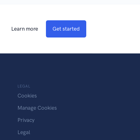
Learn more
Get started
LEGAL
Cookies
Manage Cookies
Privacy
Legal