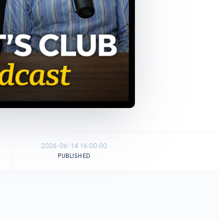
2026-06-14 16:00:00
PUBLISHED