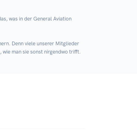
as, was in der General Aviation 
rn. Denn viele unserer Mitglieder 
 wie man sie sonst nirgendwo trifft.