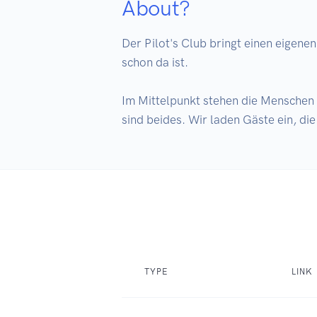
About?
Der Pilot's Club bringt einen eigenen
schon da ist.

Im Mittelpunkt stehen die Menschen 
sind beides. Wir laden Gäste ein, die
TYPE
LINK