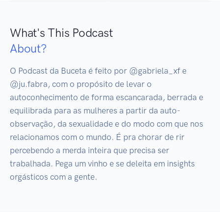
What's This Podcast
About?
O Podcast da Buceta é feito por @gabriela_xf e 
@ju.fabra, com o propósito de levar o 
autoconhecimento de forma escancarada, berrada e 
equilibrada para as mulheres a partir da auto-
observação, da sexualidade e do modo com que nos 
relacionamos com o mundo. É pra chorar de rir 
percebendo a merda inteira que precisa ser 
trabalhada. Pega um vinho e se deleita em insights 
orgásticos com a gente.