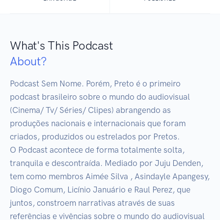
What's This Podcast
About?
Podcast Sem Nome. Porém, Preto é o primeiro 
podcast brasileiro sobre o mundo do audiovisual 
(Cinema/ Tv/ Séries/ Clipes) abrangendo as 
produções nacionais e internacionais que foram 
criados, produzidos ou estrelados por Pretos.

O Podcast acontece de forma totalmente solta, 
tranquila e descontraída. Mediado por Juju Denden, 
tem como membros Aimée Silva , Asindayle Apangesy, 
Diogo Comum, Licínio Januário e Raul Perez, que 
juntos, constroem narrativas através de suas 
referências e vivências sobre o mundo do audiovisual 