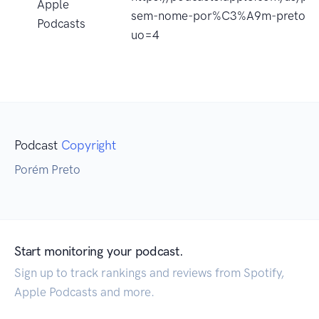
Apple
sem-nome-por%C3%A9m-preto/i
Podcasts
uo=4
Podcast
Copyright
Porém Preto
Start monitoring your podcast.
Sign up to track rankings and reviews from Spotify,
Apple Podcasts and more.