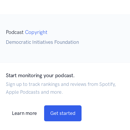
Podcast
Copyright
Democratic Initiatives Foundation
Start monitoring your podcast.
Sign up to track rankings and reviews from Spotify,
Apple Podcasts and more.
Learn more
Get started