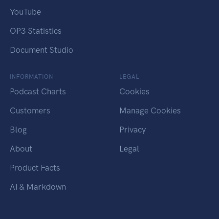
YouTube
OP3 Statistics
Document Studio
INFORMATION
LEGAL
Podcast Charts
Cookies
Customers
Manage Cookies
Blog
Privacy
About
Legal
Product Facts
AI & Markdown