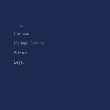
LEGAL
Cookies
Manage Cookies
Privacy
Legal