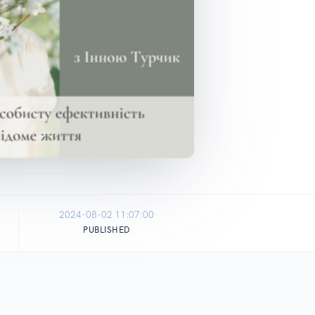
2024-08-02 11:07:00
PUBLISHED