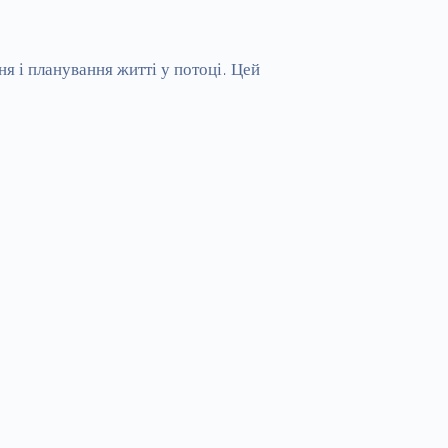
 і планування житті у потоці. Цей 