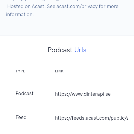
 Hosted on Acast. See acast.com/privacy for more 
Podcast
Urls
TYPE
LINK
Podcast
https://www.dinterapi.se
Feed
https://feeds.acast.com/public