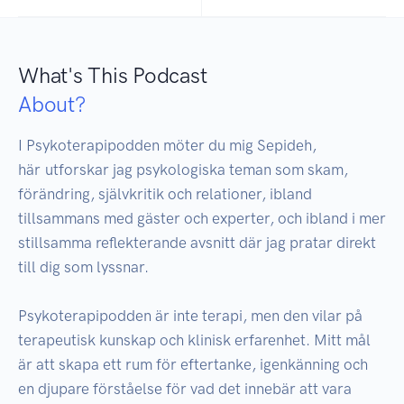
What's This Podcast
About?
I Psykoterapipodden möter du mig Sepideh, 
här utforskar jag psykologiska teman som skam, 
förändring, självkritik och relationer, ibland 
tillsammans med gäster och experter, och ibland i mer 
stillsamma reflekterande avsnitt där jag pratar direkt 
till dig som lyssnar.

Psykoterapipodden är inte terapi, men den vilar på 
terapeutisk kunskap och klinisk erfarenhet. Mitt mål 
är att skapa ett rum för eftertanke, igenkänning och 
en djupare förståelse för vad det innebär att vara 