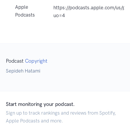
Apple
https://podcasts.apple.com/us/p
Podcasts
uo=4
Podcast
Copyright
Sepideh Hatami
Start monitoring your podcast.
Sign up to track rankings and reviews from Spotify,
Apple Podcasts and more.