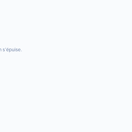
 s'épuise.
