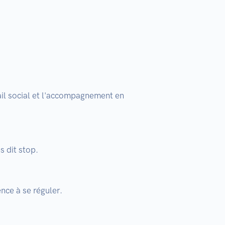
il social et l'accompagnement en 
 dit stop.

ce à se réguler.
