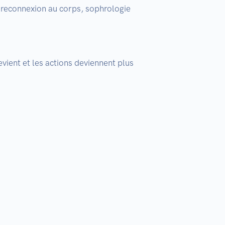
, reconnexion au corps, sophrologie 
evient et les actions deviennent plus 