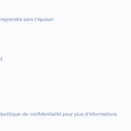
eprendre sans t'épuiser.



politique-de-confidentialité pour plus d'informations.
