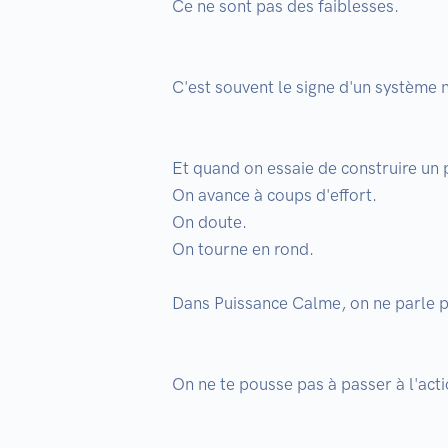
Ce ne sont pas des faiblesses.

C'est souvent le signe d'un système 
Et quand on essaie de construire un p
On avance à coups d'effort.

On doute.

On tourne en rond.

Dans Puissance Calme, on ne parle pa
On ne te pousse pas à passer à l'acti