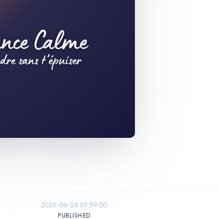
2026-06-24 09:59:00
PUBLISHED