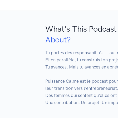
What's This Podcast
About?
Tu portes des responsabilités — au tra
Et en parallèle, tu construis ton proje
Tu avances. Mais tu avances en apnée
Puissance Calme est le podcast pour
leur transition vers l'entrepreneuriat.
Des femmes qui sentent qu'elles ont 
Une contribution. Un projet. Un impact