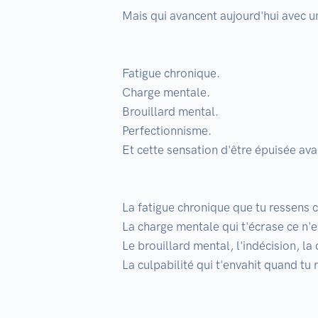
Mais qui avancent aujourd'hui avec u
Fatigue chronique.

Charge mentale.

Brouillard mental.

Perfectionnisme.

Et cette sensation d'être épuisée a
La fatigue chronique que tu ressens 
La charge mentale qui t'écrase ce n
Le brouillard mental, l'indécision, la d
La culpabilité qui t'envahit quand tu ra