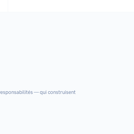
sponsabilités — qui construisent 