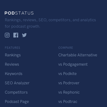
Rankings, reviews, SEO, competitors, and analytics
for podcast growth.
FEATURES
COMPARE
Rankings
Chartable Alternative
Reviews
vs Podgagement
Keywords
vs Podkite
SEO Analyzer
vs Podrover
Competitors
vs Rephonic
Podcast Page
vs Podtrac