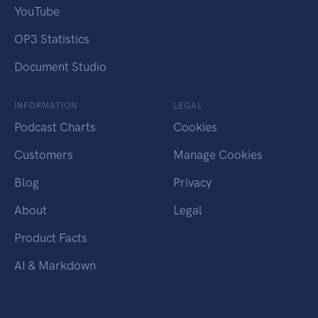
YouTube
OP3 Statistics
Document Studio
INFORMATION
LEGAL
Podcast Charts
Cookies
Customers
Manage Cookies
Blog
Privacy
About
Legal
Product Facts
AI & Markdown