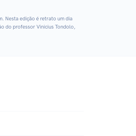
 Nesta edição é retrato um dia 
o do professor Vinicius Tondolo, 