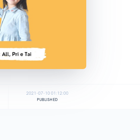
2021-07-10 01:12:00
PUBLISHED