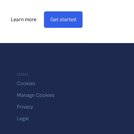
Learn more
Get started
LEGAL
Cookies
Manage Cookies
Privacy
Legal