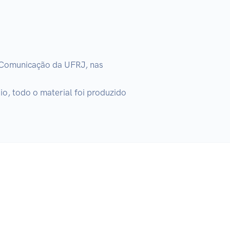
 Comunicação da UFRJ, nas 
o, todo o material foi produzido 