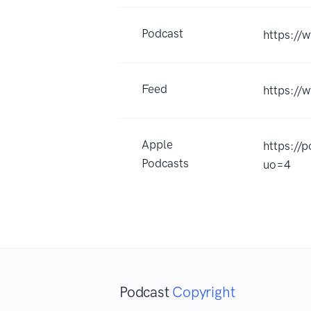
Podcast
https://
Feed
https://
Apple
https://
Podcasts
uo=4
Podcast
Copyright