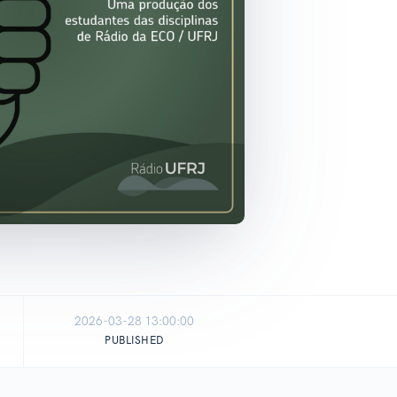
2026-03-28 13:00:00
PUBLISHED