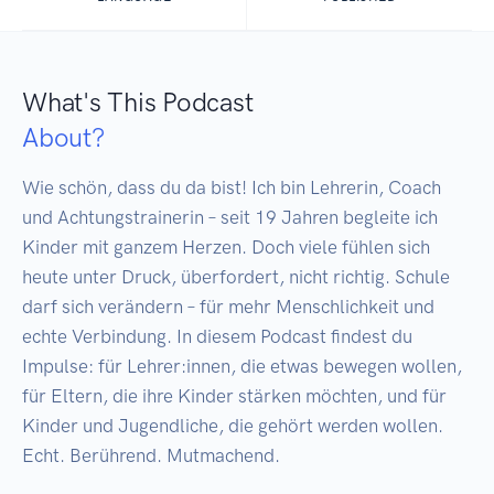
What's This Podcast
About?
Wie schön, dass du da bist! Ich bin Lehrerin, Coach 
und Achtungstrainerin – seit 19 Jahren begleite ich 
Kinder mit ganzem Herzen. Doch viele fühlen sich 
heute unter Druck, überfordert, nicht richtig. Schule 
darf sich verändern – für mehr Menschlichkeit und 
echte Verbindung. In diesem Podcast findest du 
Impulse: für Lehrer:innen, die etwas bewegen wollen, 
für Eltern, die ihre Kinder stärken möchten, und für 
Kinder und Jugendliche, die gehört werden wollen. 
Echt. Berührend. Mutmachend.