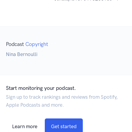
Podcast
Copyright
Nina Bernoulli
Start monitoring your podcast.
Sign up to track rankings and reviews from Spotify,
Apple Podcasts and more.
Learn more
Get started