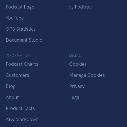
Podcast Page
vs Podtrac
YouTube
OP3 Statistics
Document Studio
INFORMATION
LEGAL
Podcast Charts
Cookies
Customers
Manage Cookies
Blog
Privacy
About
Legal
Product Facts
AI & Markdown